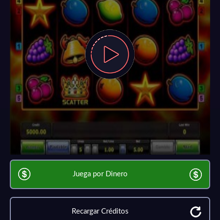
Juega por Dinero
Recargar Créditos