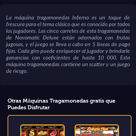
La máquina tragamonedas Inferno es un toque de
frescura para el tema clásico que es conocido por todos
los jugadores. Los cinco carretes de esta tragamonedas
de Novomatic Deluxe están adornados con frutas
jugosas, y el juego se lleva a cabo en 5 líneas de pago
fijas. Cada giro puede enriquecer al jugador y brindarle
ganancias con coeficientes de hasta 10 000. Esta
máquina tragamonedas contiene un scatter y un juego
de riesgo.
Otras Máquinas Tragamonedas gratis que
Puedes Disfrutar