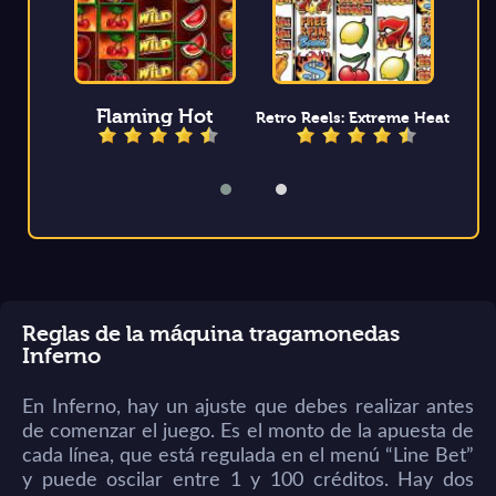
Flaming Hot
E
Retro Reels: Extreme Heat
Reglas de la máquina tragamonedas
Inferno
En Inferno, hay un ajuste que debes realizar antes
de comenzar el juego. Es el monto de la apuesta de
cada línea, que está regulada en el menú “Line Bet”
y puede oscilar entre 1 y 100 créditos. Hay dos