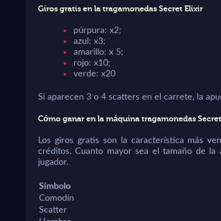
Giros gratis en la tragamonedas Secret Elixir
púrpura: x2;
azul: x3;
amarillo: x 5;
rojo: x10;
verde: x20
Si aparecen 3 o 4 scatters en el carrete, la apu
Cómo ganar en la máquina tragamonedas Secret 
Los giros gratis son la característica más ve
créditos. Cuanto mayor sea el tamaño de la a
jugador.
Símbolo
Comodín
Scatter