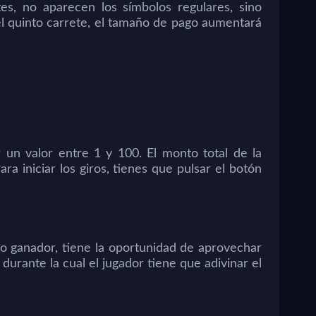
tes, no aparecen los símbolos regulares, sino
el quinto carrete, el tamaño de pago aumentará
r un valor entre 1 y 100. El monto total de la
ra iniciar los giros, tienes que pulsar el botón
ro ganador, tiene la oportunidad de aprovechar
durante la cual el jugador tiene que adivinar el