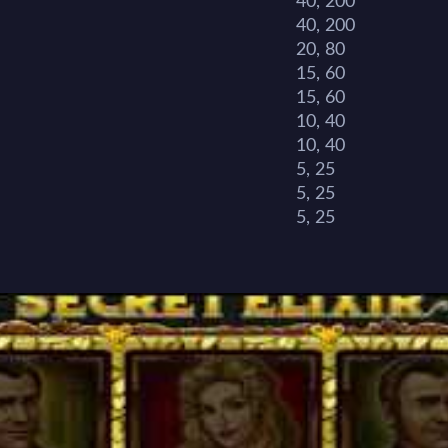
40, 200
40, 200
20, 80
15, 60
15, 60
10, 40
10, 40
5, 25
5, 25
5, 25