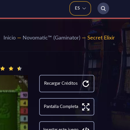
ES
Inicio
—
Novomatic™ (Gaminator)
—
Secret Elixir
Recargar Créditos
Pantalla Completa
Insertar este juego