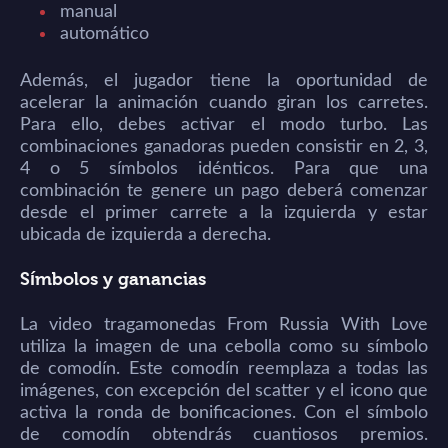
manual
automático
Además, el jugador tiene la oportunidad de
acelerar la animación cuando giran los carretes.
Para ello, debes activar el modo turbo. Las
combinaciones ganadoras pueden consistir en 2, 3,
4 o 5 símbolos idénticos. Para que una
combinación te genere un pago deberá comenzar
desde el primer carrete a la izquierda y estar
ubicada de izquierda a derecha.
Símbolos y ganancias
La video tragamonedas From Russia With Love
utiliza la imagen de una cebolla como su símbolo
de comodín. Este comodín reemplaza a todas las
imágenes, con excepción del scatter y el icono que
activa la ronda de bonificaciones. Con el símbolo
de comodín obtendrás cuantiosos premios.