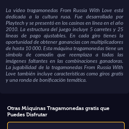
La video tragamonedas From Russia With Love está
dedicada a la cultura rusa. Fue desarrollada por
Playtech y se presentó en los casinos en línea en el año
2010. La estructura del juego incluye 5 carretes y 25
líneas de pago ajustables. En cada giro tienes la
oportunidad de obtener ganancias con multiplicadores
de hasta 10 000. Esta máquina tragamonedas tiene un
símbolo de comodín que reemplaza a todas las
imágenes faltantes en las combinaciones ganadoras.
La jugabilidad de la tragamonedas From Russia With
Love también incluye características como giros gratis
y una ronda de bonificación temática.
Otras Máquinas Tragamonedas gratis que
Puedes Disfrutar