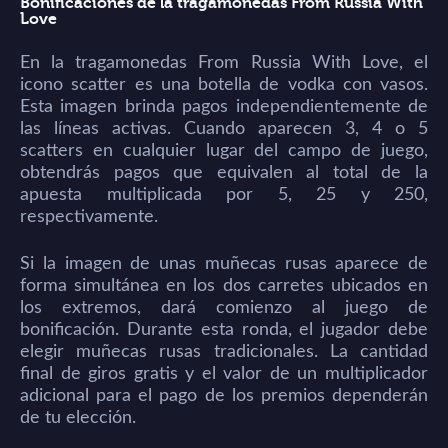
Bonificaciones de la tragamonedas From Russia With
Love
En la tragamonedas From Russia With Love, el
icono scatter es una botella de vodka con vasos.
Esta imagen brinda pagos independientemente de
las líneas activas. Cuando aparecen 3, 4 o 5
scatters en cualquier lugar del campo de juego,
obtendrás pagos que equivalen al total de la
apuesta multiplicada por 5, 25 y 250,
respectivamente.
Si la imagen de unas muñecas rusas aparece de
forma simultánea en los dos carretes ubicados en
los extremos, dará comienzo al juego de
bonificación. Durante esta ronda, el jugador debe
elegir muñecas rusas tradicionales. La cantidad
final de giros gratis y el valor de un multiplicador
adicional para el pago de los premios dependerán
de tu elección.