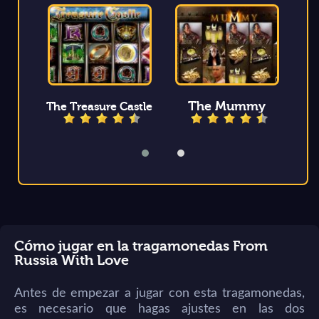
The Mummy
The Treasure Castle
Ph
Cómo jugar en la tragamonedas From
Russia With Love
Antes de empezar a jugar con esta tragamonedas,
es necesario que hagas ajustes en las dos