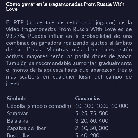
Cómo ganar en la tragamonedas From Russia With
Love
El RTP (porcentaje de retorno al jugador) de la
video tragamonedas From Russia With Love es de
93,97%. Puedes influir en la probabilidad de una
combinación ganadora realizando ajustes al ámbito
de las líneas. Mientras más direcciones estén
activas, mayores serán las posibilidades de ganar.
También es recomendable aumentar gradualmente
el monto de la apuesta hasta que aparezcan tres o
más scatters en cualquier lugar del campo de
juego.
Símbolo
Ganancias
Cebolla (símbolo comodín)
10, 100, 1000, 10 000
Samovar
5, 25, 75, 500
Balalaika
3, 20, 60, 400
Zapatos de líber
2, 10, 50, 300
Rosquillas
5, 40, 200