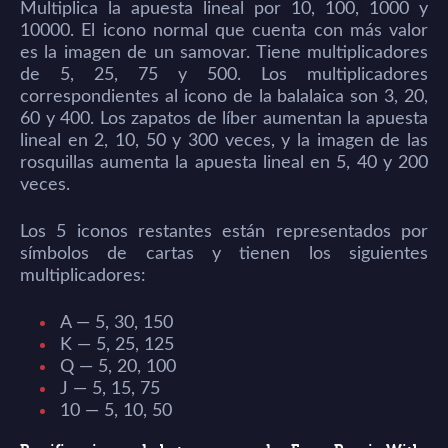
Multiplica la apuesta lineal por 10, 100, 1000 y
10000. El icono normal que cuenta con más valor
es la imagen de un samovar. Tiene multiplicadores
de 5, 25, 75 y 500. Los multiplicadores
correspondientes al icono de la balalaica son 3, 20,
60 y 400. Los zapatos de líber aumentan la apuesta
lineal en 2, 10, 50 y 300 veces, y la imagen de las
rosquillas aumenta la apuesta lineal en 5, 40 y 200
veces.
Los 5 iconos restantes están representados por
símbolos de cartas y tienen los siguientes
multiplicadores:
A — 5, 30, 150
K — 5, 25, 125
Q — 5, 20, 100
J — 5, 15, 75
10 — 5, 10, 50