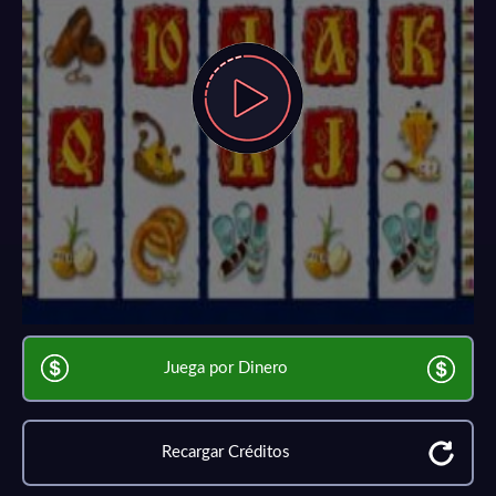
Juega por Dinero
Recargar Créditos