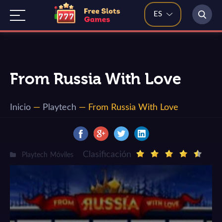
ES
From Russia With Love
Inicio
—
Playtech
—
From Russia With Love
Clasificación
Playtech
Móviles