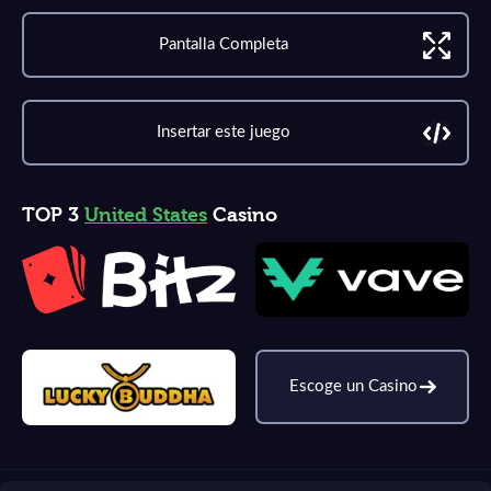
Pantalla Completa
Insertar este juego
TOP 3
United States
Casino
Escoge un Casino