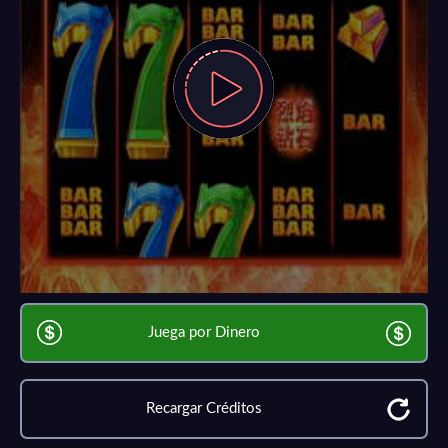
Juega por Dinero
Recargar Créditos