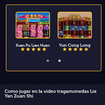
Yun Cong Long
Xuan Pu Lian Huan
Zhao 
Como jugar en la video tragamonedas Lie
Yan Zuan Shi