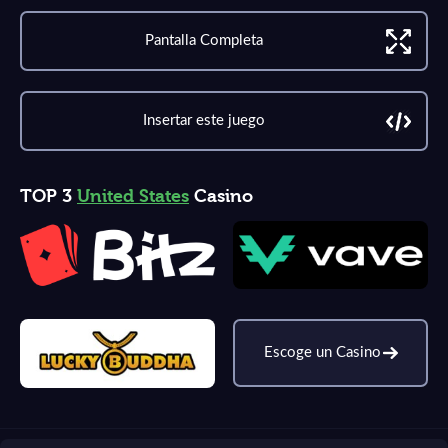
Pantalla Completa
Insertar este juego
TOP 3
United States
Casino
Escoge un Casino