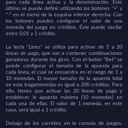
para cada línea activa y la denominación. Este
último se puede definir utilizando los botones “+” y
“-” en el menú de la esquina inferior derecha. Con
los botones puedes configurar el valor de una
moneda del juego en créditos. Éste puede oscilar
entre 0,01 y 1 crédito.
La tecla “Lines” se utiliza para activar de 1 a 20
líneas de pago, que van a contener combinaciones
ganadoras durante los giros. Con el botón “Bet” se
puede configurar el tamaño de la apuesta para
cada línea, el cual se encuentra en el rango de 1 a
10 monedas. El mayor tamaño de la apuesta total
en esta tragamonedas es igual a 200 créditos. Para
ello, tienes que activar las 20 líneas de pago y
establecer la apuesta máxima (10 monedas) en
cada una de ellas. El valor de 1 moneda, en este
caso, será igual a 1 crédito.
Debajo de los carretes, en la consola de juegos,