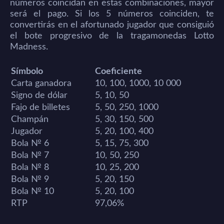
números coincidan en estas combinaciones, mayor
será el pago. Si los 5 números coinciden, te
convertirás en el afortunado jugador que consiguió
el bote progresivo de la tragamonedas Lotto
Madness.
Símbolo
Coeficiente
Carta ganadora
10, 100, 1000, 10 000
Signo de dólar
5, 10, 50
Fajo de billetes
5, 50, 250, 1000
Champán
5, 30, 150, 500
Jugador
5, 20, 100, 400
Bola № 6
5, 15, 75, 300
Bola № 7
10, 50, 250
Bola № 8
10, 25, 200
Bola № 9
5, 20, 150
Bola № 10
5, 20, 100
RTP
97,06%