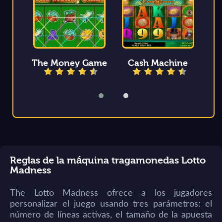
The Money Game
Cash Machine
Reglas de la máquina tragamonedas Lotto
Madness
The Lotto Madness ofrece a los jugadores
personalizar el juego usando tres parámetros: el
número de líneas activas, el tamaño de la apuesta