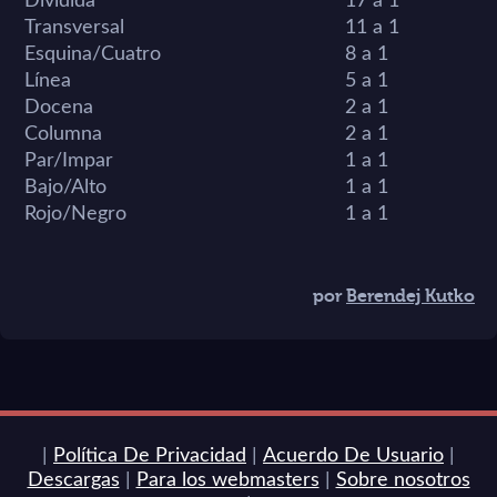
Dividida
17 a 1
Transversal
11 a 1
Esquina/Cuatro
8 a 1
Línea
5 a 1
Docena
2 a 1
Columna
2 a 1
Par/Impar
1 a 1
Bajo/Alto
1 a 1
Rojo/Negro
1 a 1
por
Berendej Kutko
|
Política De Privacidad
|
Acuerdo De Usuario
|
Descargas
|
Para los webmasters
|
Sobre nosotros