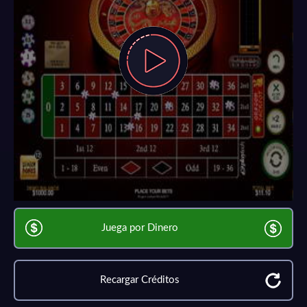
Juega por Dinero
Recargar Créditos