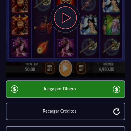
Juega por Dinero
Recargar Créditos