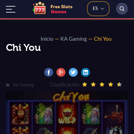
ES
Inicio
—
KA Gaming
—
Chi You
Chi You
Clasificación
KA Gaming