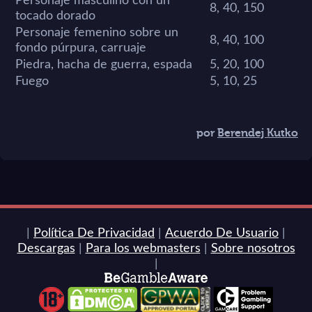
Personaje masculino con un
8, 40, 150
tocado dorado
Personaje femenino sobre un
8, 40, 100
fondo púrpura, carruaje
Piedra, hacha de guerra, espada
5, 20, 100
Fuego
5, 10, 25
por
Berendej Kutko
|
Política De Privacidad
|
Acuerdo De Usuario
|
Descargas
|
Para los webmasters
|
Sobre nosotros
|