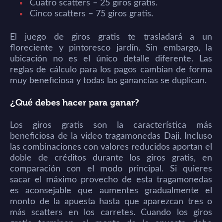
Cuatro scatters – 25 giros gratis.
Cinco scatters – 75 giros gratis.
El juego de giros gratis te trasladará a un
floreciente y pintoresco jardín. Sin embargo, la
ubicación no es el único detalle diferente. Las
reglas de cálculo para los pagos cambian de forma
muy beneficiosa y todas las ganancias se duplican.
¿Qué debes hacer para ganar?
Los giros gratis son la característica más
beneficiosa de la video tragamonedas Daji. Incluso
las combinaciones con valores reducidos aportan el
doble de créditos durante los giros gratis, en
comparación con el modo principal. Si quieres
sacar el máximo provecho de esta tragamonedas
es aconsejable que aumentes gradualmente el
monto de la apuesta hasta que aparezcan tres o
más scatters en los carretes. Cuando los giros