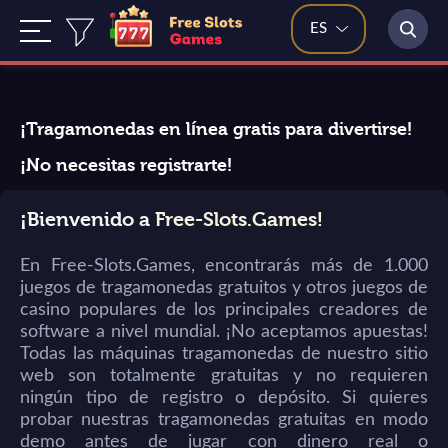
ES
¡Tragamonedas en línea gratis para divertirse!
¡No necesitas registrarte!
¡Bienvenido a
Free-Slots.Games!
En Free-Slots.Games, encontrarás más de 1.000
juegos de tragamonedas gratuitos y otros juegos de
casino populares de los principales creadores de
software a nivel mundial. ¡No aceptamos apuestas!
Todas las máquinas tragamonedas de nuestro sitio
web son totalmente gratuitas y no requieren
ningún tipo de registro o depósito. Si quieres
probar nuestras tragamonedas gratuitas en modo
demo antes de jugar con dinero real o