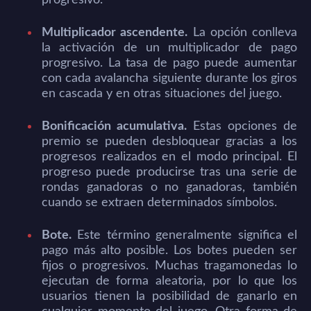
progresivo.
Multiplicador ascendente.
La opción conlleva
la activación de un multiplicador de pago
progresivo. La tasa de pago puede aumentar
con cada avalancha siguiente durante los giros
en cascada y en otras situaciones del juego.
Bonificación acumulativa.
Estas opciones de
premio se pueden desbloquear gracias a los
progresos realizados en el modo principal. El
progreso puede producirse tras una serie de
rondas ganadoras o no ganadoras, también
cuando se extraen determinados símbolos.
Bote.
Este término generalmente significa el
pago más alto posible. Los botes pueden ser
fijos o progresivos. Muchas tragamonedas lo
ejecutan de forma aleatoria, por lo que los
usuarios tienen la posibilidad de ganarlo en