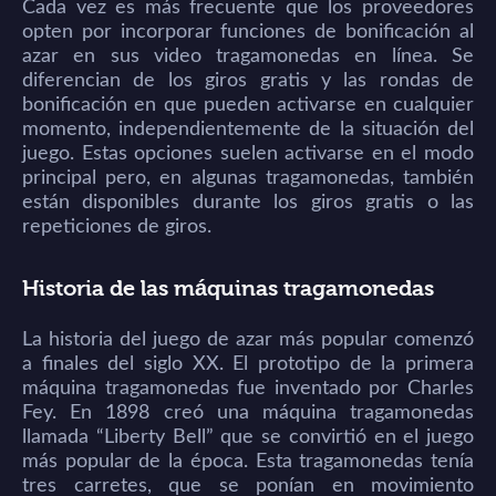
Cada vez es más frecuente que los proveedores
opten por incorporar funciones de bonificación al
azar en sus video tragamonedas en línea. Se
diferencian de los giros gratis y las rondas de
bonificación en que pueden activarse en cualquier
momento, independientemente de la situación del
juego. Estas opciones suelen activarse en el modo
principal pero, en algunas tragamonedas, también
están disponibles durante los giros gratis o las
repeticiones de giros.
Historia de las máquinas tragamonedas
La historia del juego de azar más popular comenzó
a finales del siglo XX. El prototipo de la primera
máquina tragamonedas fue inventado por Charles
Fey. En 1898 creó una máquina tragamonedas
llamada “Liberty Bell” que se convirtió en el juego
más popular de la época. Esta tragamonedas tenía
tres carretes, que se ponían en movimiento