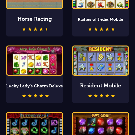
Horse Racing
Riches of India Mobile
Resident Mobile
Lucky Lady's Charm Deluxe
6