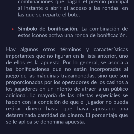
combinaciones que pagan el premio principal
al instante o abrir el acceso a las rondas, en
las que se reparte el bote.
Símbolo de bonificación.
La combinación de
estos iconos activa una ronda de bonificación.
Hay algunos otros términos y características
importantes que no figuran en la lista anterior, uno
de ellos es la apuesta. Por lo general, se asocia a
las bonificaciones que no están incorporadas al
juego de las máquinas tragamonedas, sino que son
proporcionadas por los operadores de los casinos a
los jugadores en un intento de atraer a un público
adicional. La mayoría de las ofertas especiales se
hacen con la condición de que el jugador no pueda
retirar dinero hasta que haya apostado una
determinada cantidad de dinero. El porcentaje que
se le aplica se denomina apuesta.