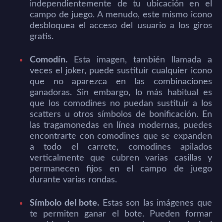
independientemente de tu ubicación en el
campo de juego. A menudo, este mismo icono
desbloquea el acceso del usuario a los giros
gratis.
Comodín.
Esta imagen, también llamada a
veces el joker, puede sustituir cualquier icono
que no aparezca en las combinaciones
ganadoras. Sin embargo, lo más habitual es
que los comodines no puedan sustituir a los
scatters u otros símbolos de bonificación. En
las tragamonedas en línea modernas, puedes
encontrarte con comodines que se expanden
a todo el carrete, comodines apilados
verticalmente que cubren varias casillas y
permanecen fijos en el campo de juego
durante varias rondas.
Símbolo del bote.
Estas son las imágenes que
te permiten ganar el bote. Pueden formar