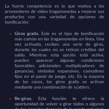
La fuerte competencia es lo que motiva a los
proveedores de video tragamonedas a mejorar sus
productos con una variedad de opciones de
bonificación:
Giros gratis.
Este es el tipo de bonificación
más común en las tragamonedas en línea. Una
vez activado, recibes una serie de giros,
durante los cuales no se retiran créditos del
saldo. Mientras esta opción está activa,
pueden aparecer algunas condiciones
favorables adicionales: multiplicadores de
ganancias, símbolos expansivos, comodines
fijos en el panel de juego, etc. En la mayoría
de los casos, los giros gratis se activan
mediante una combinación de scatters.
Re-giros.
Esta función te ofrece la
oportunidad de volver a girar todos o algunos