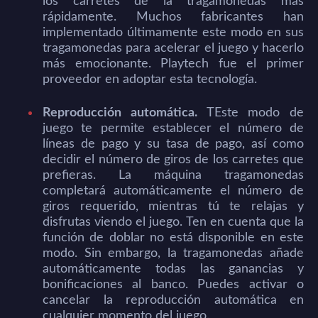
los carretes de la tragamonedas más
rápidamente. Muchos fabricantes han
implementado últimamente este modo en sus
tragamonedas para acelerar el juego y hacerlo
más emocionante. Playtech fue el primer
proveedor en adoptar esta tecnología.
Reproducción automática.
TEste modo de
juego te permite establecer el número de
líneas de pago y su tasa de pago, así como
decidir el número de giros de los carretes que
prefieras. La máquina tragamonedas
completará automáticamente el número de
giros requerido, mientras tú te relajas y
disfrutas viendo el juego. Ten en cuenta que la
función de doblar no está disponible en este
modo. Sin embargo, la tragamonedas añade
automáticamente todas las ganancias y
bonificaciones al banco. Puedes activar o
cancelar la reproducción automática en
cualquier momento del juego.