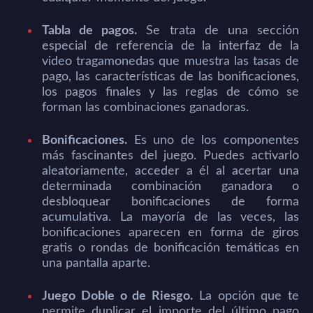
Tabla de pagos.
Se trata de una sección
especial de referencia de la interfaz de la
video tragamonedas que muestra las tasas de
pago, las características de las bonificaciones,
los pagos finales y las reglas de cómo se
forman las combinaciones ganadoras.
Bonificaciones.
Es uno de los componentes
más fascinantes del juego. Puedes activarlo
aleatoriamente, acceder a él al acertar una
determinada combinación ganadora o
desbloquear bonificaciones de forma
acumulativa. La mayoría de las veces, las
bonificaciones aparecen en forma de giros
gratis o rondas de bonificación temáticas en
una pantalla aparte.
Juego Doble o de Riesgo.
La opción que te
permite duplicar el importe del último pago