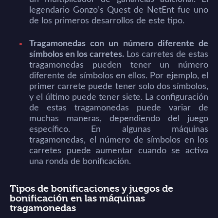
legendario Gonzo’s Quest de NetEnt fue uno
de los primeros desarrollos de este tipo.
Tragamonedas con un número diferente de
símbolos en los carretes.
Los carretes de estas
tragamonedas pueden tener un número
diferente de símbolos en ellos. Por ejemplo, el
primer carrete puede tener solo dos símbolos,
y el último puede tener siete. La configuración
de estas tragamonedas puede variar de
muchas maneras, dependiendo del juego
específico. En algunas máquinas
tragamonedas, el número de símbolos en los
carretes puede aumentar cuando se activa
una ronda de bonificación.
Tipos de bonificaciones y juegos de
bonificación en las máquinas
tragamonedas