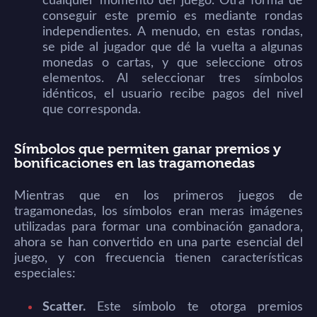
cualquier momento del juego. Otra forma de
conseguir este premio es mediante rondas
independientes. A menudo, en estas rondas,
se pide al jugador que dé la vuelta a algunas
monedas o cartas, y que seleccione otros
elementos. Al seleccionar tres símbolos
idénticos, el usuario recibe pagos del nivel
que corresponda.
Símbolos que permiten ganar premios y
bonificaciones en las tragamonedas
Mientras que en los primeros juegos de
tragamonedas, los símbolos eran meras imágenes
utilizadas para formar una combinación ganadora,
ahora se han convertido en una parte esencial del
juego, y con frecuencia tienen características
especiales:
Scatter.
Este símbolo te otorga premios