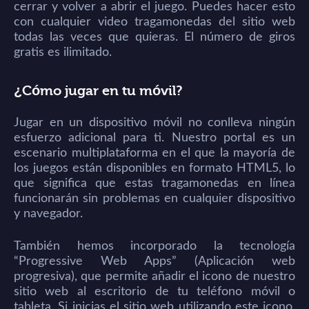
cerrar y volver a abrir el juego. Puedes hacer esto
con cualquier video tragamonedas del sitio web
todas las veces que quieras. El número de giros
gratis es ilimitado.
¿Cómo jugar en tu móvil?
Jugar en un dispositivo móvil no conlleva ningún
esfuerzo adicional para ti. Nuestro portal es un
escenario multiplataforma en el que la mayoría de
los juegos están disponibles en formato HTML5, lo
que significa que estas tragamonedas en línea
funcionarán sin problemas en cualquier dispositivo
y navegador.
También hemos incorporado la tecnología
“Progressive Web Apps” (Aplicación web
progresiva), que permite añadir el icono de nuestro
sitio web al escritorio de tu teléfono móvil o
tableta. Si inicias el sitio web utilizando este icono,