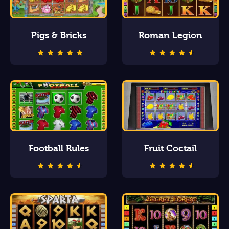
Pigs & Bricks
Roman Legion
Football Rules
Fruit Coctail