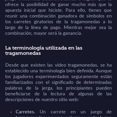
ofrece la posibilidad de ganar mucho más que la
apuesta inicial que hiciste. Para ello, tienes que
reunir una combinación ganadora de símbolos en
los carretes giratorios de la tragamonedas a lo
largo de la línea de pago. Mientras mejor sea la
combinación, mayor será la ganancia.
La terminología utilizada en las
tragamonedas
Desde que existen las video tragamonedas, se ha
establecido una terminología bien definida. Aunque
los jugadores experimentados seguramente están
familiarizados con el significado de determinadas
palabras de la jerga, los principiantes pueden
beneficiarse de la lectura de algunas de las
descripciones de nuestro sitio web:
Carretes.
Un carrete en un juego de