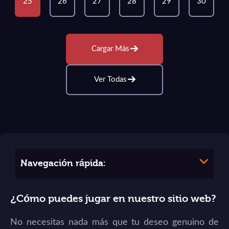
25
26
27
28
29
30
Cargar Más
Ver Todas
Navegación rápida:
¿Cómo puedes jugar en nuestro sitio web?
No necesitas nada más que tu deseo genuino de