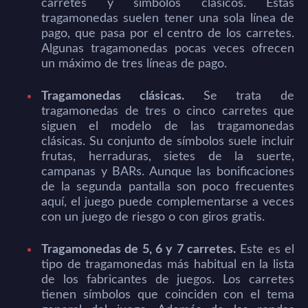
carretes y símbolos clásicos. Estas
tragamonedas suelen tener una sola línea de
pago, que pasa por el centro de los carretes.
Algunas tragamonedas pocas veces ofrecen
un máximo de tres líneas de pago.
Tragamonedas clásicas.
Se trata de
tragamonedas de tres o cinco carretes que
siguen el modelo de las tragamonedas
clásicas. Su conjunto de símbolos suele incluir
frutas, herraduras, sietes de la suerte,
campanas y BARs. Aunque las bonificaciones
de la segunda pantalla son poco frecuentes
aquí, el juego puede complementarse a veces
con un juego de riesgo o con giros gratis.
Tragamonedas de 5, 6 y 7 carretes.
Este es el
tipo de tragamonedas más habitual en la lista
de los fabricantes de juegos. Los carretes
tienen símbolos que coinciden con el tema