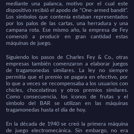
mediante una palanca, motivo por el cual este
dispositivo recibió el apodo de “One-armed bandit”.
Los símbolos que contenía estaban representados
por los palos de las cartas, una herradura y una
campana rota. Ese mismo año, la empresa de Fey
comenzó a producir en gran cantidad estas
máquinas de juego.
Siguiendo los pasos de Charles Fey & Co., otras
empresas también comenzaron a elaborar juegos
de tragamonedas similares. La ley no siempre
permitía que el premio se pagara en efectivo, por
lo que a veces se recompensaba a los usuarios con
chicles, chocolatinas y otros premios similares.
Como consecuencia, los iconos de frutas y el
símbolo del BAR se utilizan en las máquinas
tragamonedas hasta el día de hoy.
En la década de 1940 se creó la primera máquina
de juego electromecánica. Sin embargo, no era