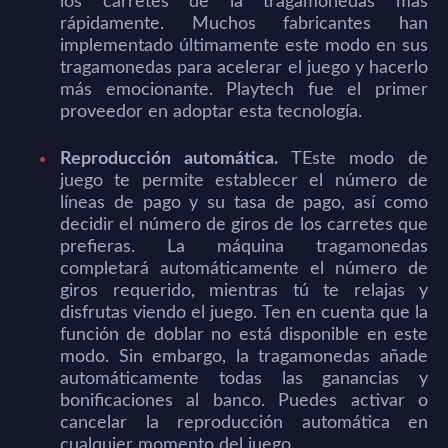
los carretes de la tragamonedas más
rápidamente. Muchos fabricantes han
implementado últimamente este modo en sus
tragamonedas para acelerar el juego y hacerlo
más emocionante. Playtech fue el primer
proveedor en adoptar esta tecnología.
Reproducción automática.
TEste modo de
juego te permite establecer el número de
líneas de pago y su tasa de pago, así como
decidir el número de giros de los carretes que
prefieras. La máquina tragamonedas
completará automáticamente el número de
giros requerido, mientras tú te relajas y
disfrutas viendo el juego. Ten en cuenta que la
función de doblar no está disponible en este
modo. Sin embargo, la tragamonedas añade
automáticamente todas las ganancias y
bonificaciones al banco. Puedes activar o
cancelar la reproducción automática en
cualquier momento del juego.