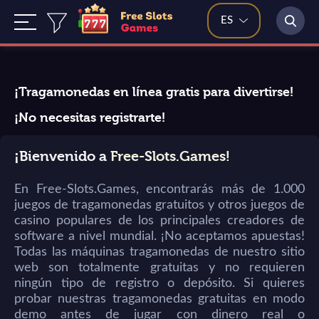
ES
¡Tragamonedas en línea gratis para divertirse!
¡No necesitas registrarte!
¡Bienvenido a
Free-Slots.Games!
En Free-Slots.Games, encontrarás más de 1.000
juegos de tragamonedas gratuitos y otros juegos de
casino populares de los principales creadores de
software a nivel mundial. ¡No aceptamos apuestas!
Todas las máquinas tragamonedas de nuestro sitio
web son totalmente gratuitas y no requieren
ningún tipo de registro o depósito. Si quieres
probar nuestras tragamonedas gratuitas en modo
demo antes de jugar con dinero real o