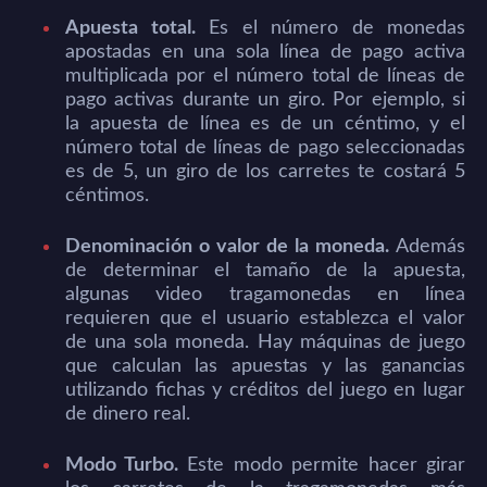
Apuesta total.
Es el número de monedas
apostadas en una sola línea de pago activa
multiplicada por el número total de líneas de
pago activas durante un giro. Por ejemplo, si
la apuesta de línea es de un céntimo, y el
número total de líneas de pago seleccionadas
es de 5, un giro de los carretes te costará 5
céntimos.
Denominación o valor de la moneda.
Además
de determinar el tamaño de la apuesta,
algunas video tragamonedas en línea
requieren que el usuario establezca el valor
de una sola moneda. Hay máquinas de juego
que calculan las apuestas y las ganancias
utilizando fichas y créditos del juego en lugar
de dinero real.
Modo Turbo.
Este modo permite hacer girar