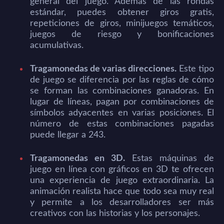
general del juego. Además de las rondas
estándar, puedes obtener giros gratis,
repeticiones de giros, minijuegos temáticos,
juegos de riesgo y bonificaciones
acumulativas.
Tragamonedas de varias direcciones.
Este tipo
de juego se diferencia por las reglas de cómo
se forman las combinaciones ganadoras. En
lugar de líneas, pagan por combinaciones de
símbolos adyacentes en varias posiciones. El
número de estas combinaciones pagadas
puede llegar a 243.
Tragamonedas en 3D.
Estas máquinas de
juego en línea con gráficos en 3D te ofrecen
una experiencia de juego extraordinaria. La
animación realista hace que todo sea muy real
y permite a los desarrolladores ser más
creativos con las historias y los personajes.