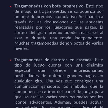
Tragamonedas con bote progresivo.
Este tipo
de máquina tragamonedas se caracteriza por
un bote de premios acumulativo. Se financia a
través de las deducciones de las apuestas
realizadas por los jugadores que pagan. El
sorteo del gran premio puede realizarse al
azar o durante una ronda independiente.
Muchas tragamonedas tienen botes de varios
niveles.
Tragamonedas de carretes en cascada.
Este
tipo de juego cuenta con una dinámica
especial que ofrece impresionantes
posibilidades de obtener grandes pagos en
cualquier giro. Una vez que consigues una
combinación ganadora, los símbolos que la
componen se retiran del panel de juego para
que las casillas vacías sean ocupadas por los
iconos adyacentes. Además, puedes activar
un multiplicador de ganancias adicional. El