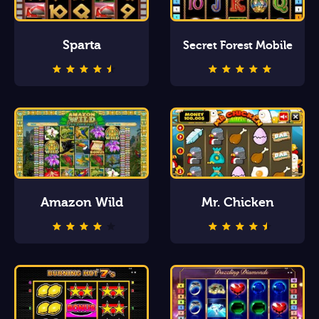
Sparta
Secret Forest Mobile
Amazon Wild
Mr. Chicken