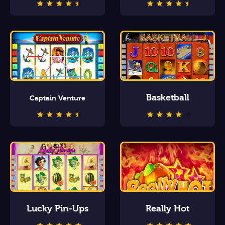
Basketball
Captain Venture
Novomatic
Lucky Pin-Ups
Really Hot