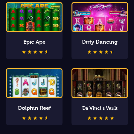
Epic Ape
Dirty Dancing
Dolphin Reef
Da Vinci's Vault