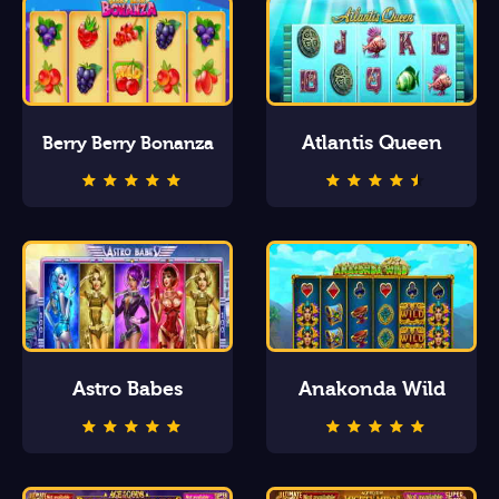
Atlantis Queen
Berry Berry Bonanza
Astro Babes
Anakonda Wild