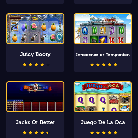
Juicy Booty
Innocence or Temptation
Jacks Or Better
Juego De La Oca