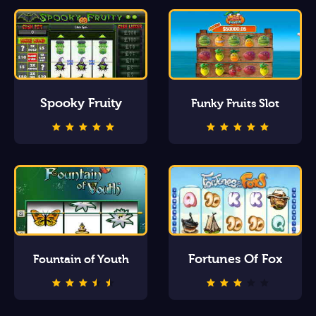
Spooky Fruity
Funky Fruits Slot
Fortunes Of Fox
Fountain of Youth