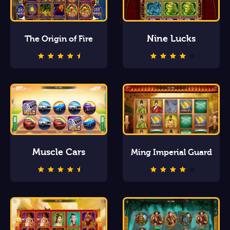
Nine Lucks
The Origin of Fire
Muscle Cars
Ming Imperial Guard