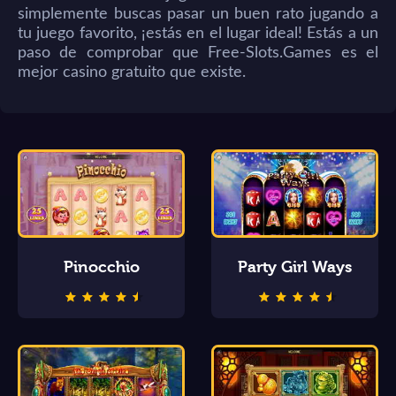
simplemente buscas pasar un buen rato jugando a
tu juego favorito, ¡estás en el lugar ideal! Estás a un
paso de comprobar que Free-Slots.Games es el
mejor casino gratuito que existe.
Pinocchio
Party Girl Ways