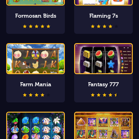
Formosan Birds
Flaming 7s
Farm Mania
Fantasy 777