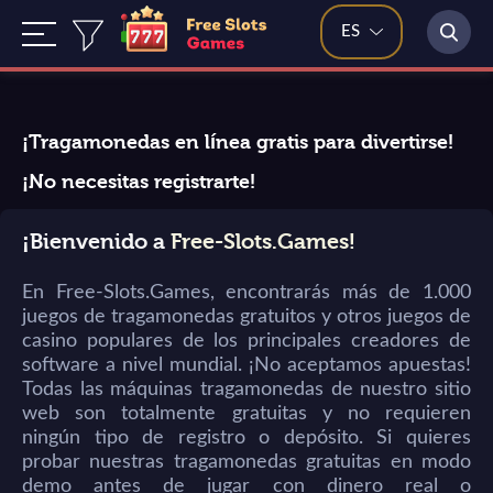
ES
¡Tragamonedas en línea gratis para divertirse!
¡No necesitas registrarte!
¡Bienvenido a
Free-Slots.Games!
En Free-Slots.Games, encontrarás más de 1.000
juegos de tragamonedas gratuitos y otros juegos de
casino populares de los principales creadores de
software a nivel mundial. ¡No aceptamos apuestas!
Todas las máquinas tragamonedas de nuestro sitio
web son totalmente gratuitas y no requieren
ningún tipo de registro o depósito. Si quieres
probar nuestras tragamonedas gratuitas en modo
demo antes de jugar con dinero real o