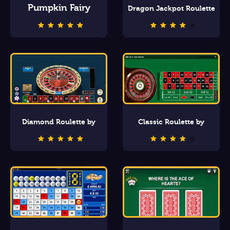
Pumpkin Fairy
Dragon Jackpot Roulette
Diamond Roulette by
Classic Roulette by
Playtech
Playtech