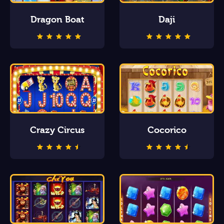
Dragon Boat
Daji
Crazy Circus
Cocorico