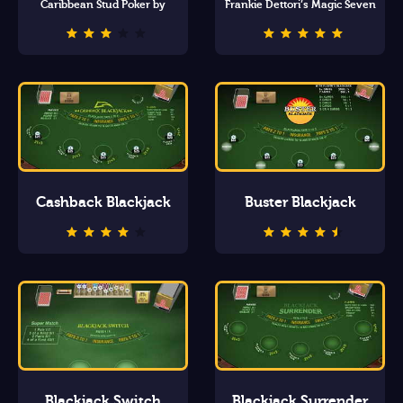
Caribbean Stud Poker by
Frankie Dettori’s Magic Seven
Playtech
BlackJack
Cashback Blackjack
Buster Blackjack
Blackjack Switch
Blackjack Surrender