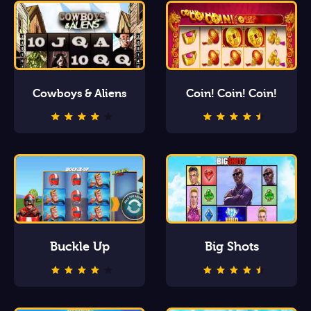
Cowboys & Aliens
Coin! Coin! Coin!
Buckle Up
Big Shots