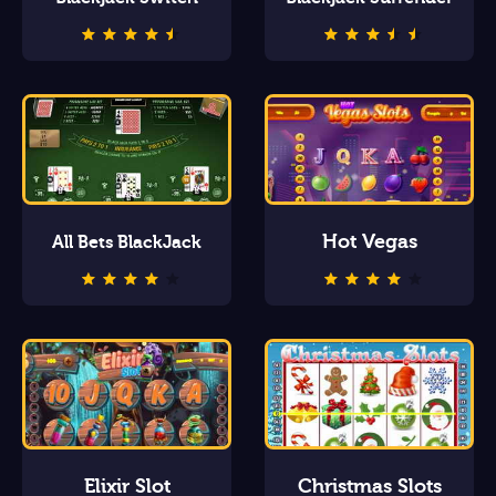
Hot Vegas
All Bets BlackJack
Elixir Slot
Christmas Slots