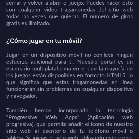
cerrar y volver a abrir el juego. Puedes hacer esto
con cualquier video tragamonedas del sitio web
todas las veces que quieras. El número de giros
gratis es ilimitado.
¿Cómo jugar en tu móvil?
Jugar en un dispositivo móvil no conlleva ningún
esfuerzo adicional para ti. Nuestro portal es un
escenario multiplataforma en el que la mayoría de
los juegos están disponibles en formato HTML5, lo
que significa que estas tragamonedas en línea
funcionarán sin problemas en cualquier dispositivo
y navegador.
También hemos incorporado la tecnología
“Progressive Web Apps” (Aplicación web
progresiva), que permite añadir el icono de nuestro
sitio web al escritorio de tu teléfono móvil o
tableta. Si inicias el sitio web utilizando este icono,