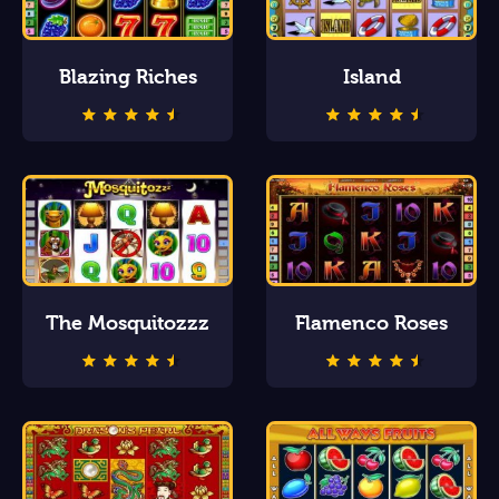
Blazing Riches
Island
The Mosquitozzz
Flamenco Roses