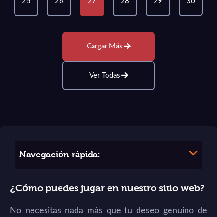
25
26
27
28
29
30
Cargar Más
Ver Todas
Navegación rápida:
¿Cómo puedes jugar en nuestro sitio web?
No necesitas nada más que tu deseo genuino de