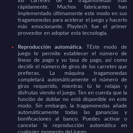
los carretes de la tragamonedas más
rápidamente. Muchos fabricantes han
implementado últimamente este modo en sus
tragamonedas para acelerar el juego y hacerlo
más emocionante. Playtech fue el primer
proveedor en adoptar esta tecnología.
Reproducción automática.
TEste modo de
juego te permite establecer el número de
líneas de pago y su tasa de pago, así como
decidir el número de giros de los carretes que
prefieras. La máquina tragamonedas
completará automáticamente el número de
giros requerido, mientras tú te relajas y
disfrutas viendo el juego. Ten en cuenta que la
función de doblar no está disponible en este
modo. Sin embargo, la tragamonedas añade
automáticamente todas las ganancias y
bonificaciones al banco. Puedes activar o
cancelar la reproducción automática en
cualquier momento del juego.