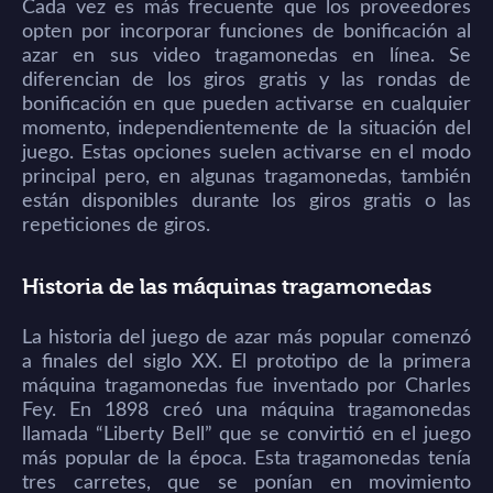
Cada vez es más frecuente que los proveedores
opten por incorporar funciones de bonificación al
azar en sus video tragamonedas en línea. Se
diferencian de los giros gratis y las rondas de
bonificación en que pueden activarse en cualquier
momento, independientemente de la situación del
juego. Estas opciones suelen activarse en el modo
principal pero, en algunas tragamonedas, también
están disponibles durante los giros gratis o las
repeticiones de giros.
Historia de las máquinas tragamonedas
La historia del juego de azar más popular comenzó
a finales del siglo XX. El prototipo de la primera
máquina tragamonedas fue inventado por Charles
Fey. En 1898 creó una máquina tragamonedas
llamada “Liberty Bell” que se convirtió en el juego
más popular de la época. Esta tragamonedas tenía
tres carretes, que se ponían en movimiento