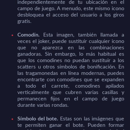
independientemente de tu ubicación en el
campo de juego. A menudo, este mismo icono
desbloquea el acceso del usuario a los giros
gratis.
Comodín.
Esta imagen, también llamada a
veces el joker, puede sustituir cualquier icono
que no aparezca en las combinaciones
ganadoras. Sin embargo, lo más habitual es
que los comodines no puedan sustituir a los
scatters u otros símbolos de bonificación. En
las tragamonedas en línea modernas, puedes
encontrarte con comodines que se expanden
a todo el carrete, comodines apilados
verticalmente que cubren varias casillas y
permanecen fijos en el campo de juego
durante varias rondas.
Símbolo del bote.
Estas son las imágenes que
te permiten ganar el bote. Pueden formar