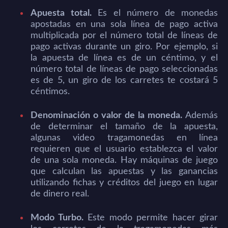
Apuesta total.
Es el número de monedas
apostadas en una sola línea de pago activa
multiplicada por el número total de líneas de
pago activas durante un giro. Por ejemplo, si
la apuesta de línea es de un céntimo, y el
número total de líneas de pago seleccionadas
es de 5, un giro de los carretes te costará 5
céntimos.
Denominación o valor de la moneda.
Además
de determinar el tamaño de la apuesta,
algunas video tragamonedas en línea
requieren que el usuario establezca el valor
de una sola moneda. Hay máquinas de juego
que calculan las apuestas y las ganancias
utilizando fichas y créditos del juego en lugar
de dinero real.
Modo Turbo.
Este modo permite hacer girar