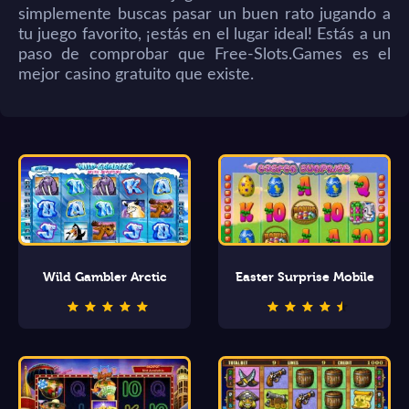
simplemente buscas pasar un buen rato jugando a
tu juego favorito, ¡estás en el lugar ideal! Estás a un
paso de comprobar que Free-Slots.Games es el
mejor casino gratuito que existe.
Wild Gambler Arctic
Easter Surprise Mobile
Adventure