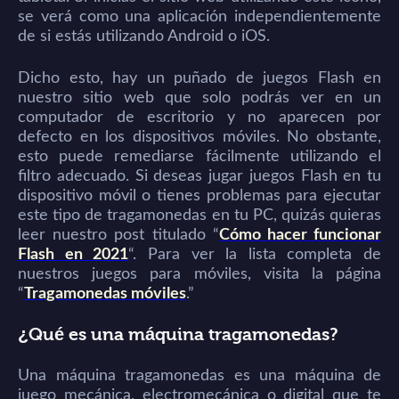
se verá como una aplicación independientemente
de si estás utilizando Android o iOS.
Dicho esto, hay un puñado de juegos Flash en
nuestro sitio web que solo podrás ver en un
computador de escritorio y no aparecen por
defecto en los dispositivos móviles. No obstante,
esto puede remediarse fácilmente utilizando el
filtro adecuado. Si deseas jugar juegos Flash en tu
dispositivo móvil o tienes problemas para ejecutar
este tipo de tragamonedas en tu PC, quizás quieras
leer nuestro post titulado “
Cómo hacer funcionar
Flash en 2021
“. Para ver la lista completa de
nuestros juegos para móviles, visita la página
“
Tragamonedas móviles
.”
¿Qué es una máquina tragamonedas?
Una máquina tragamonedas es una máquina de
juego mecánica, electromecánica o digital que te