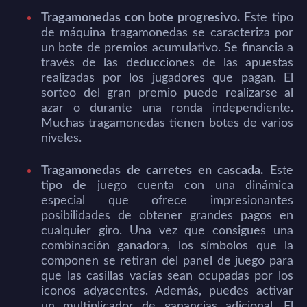
Tragamonedas con bote progresivo.
Este tipo
de máquina tragamonedas se caracteriza por
un bote de premios acumulativo. Se financia a
través de las deducciones de las apuestas
realizadas por los jugadores que pagan. El
sorteo del gran premio puede realizarse al
azar o durante una ronda independiente.
Muchas tragamonedas tienen botes de varios
niveles.
Tragamonedas de carretes en cascada.
Este
tipo de juego cuenta con una dinámica
especial que ofrece impresionantes
posibilidades de obtener grandes pagos en
cualquier giro. Una vez que consigues una
combinación ganadora, los símbolos que la
componen se retiran del panel de juego para
que las casillas vacías sean ocupadas por los
iconos adyacentes. Además, puedes activar
un multiplicador de ganancias adicional. El