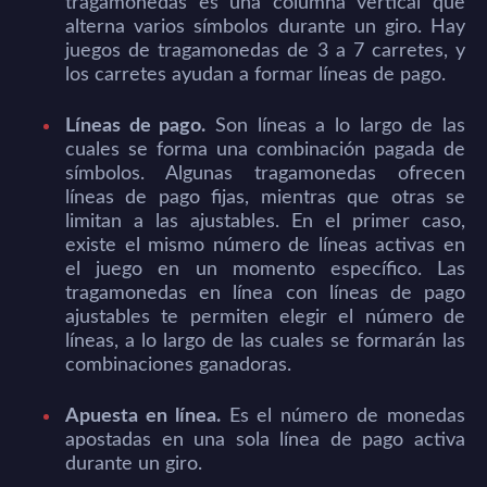
tragamonedas es una columna vertical que
alterna varios símbolos durante un giro. Hay
juegos de tragamonedas de 3 a 7 carretes, y
los carretes ayudan a formar líneas de pago.
Líneas de pago.
Son líneas a lo largo de las
cuales se forma una combinación pagada de
símbolos. Algunas tragamonedas ofrecen
líneas de pago fijas, mientras que otras se
limitan a las ajustables. En el primer caso,
existe el mismo número de líneas activas en
el juego en un momento específico. Las
tragamonedas en línea con líneas de pago
ajustables te permiten elegir el número de
líneas, a lo largo de las cuales se formarán las
combinaciones ganadoras.
Apuesta en línea.
Es el número de monedas
apostadas en una sola línea de pago activa
durante un giro.