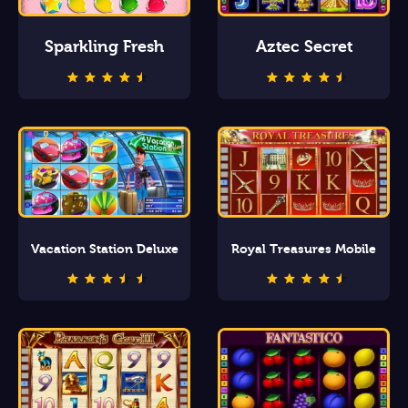
Sparkling Fresh
Aztec Secret
Vacation Station Deluxe
Royal Treasures Mobile