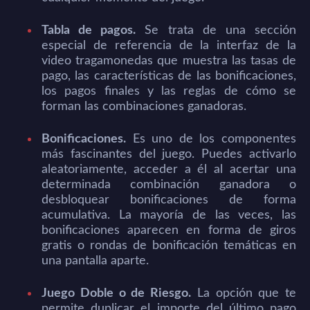
Tabla de pagos.
Se trata de una sección
especial de referencia de la interfaz de la
video tragamonedas que muestra las tasas de
pago, las características de las bonificaciones,
los pagos finales y las reglas de cómo se
forman las combinaciones ganadoras.
Bonificaciones.
Es uno de los componentes
más fascinantes del juego. Puedes activarlo
aleatoriamente, acceder a él al acertar una
determinada combinación ganadora o
desbloquear bonificaciones de forma
acumulativa. La mayoría de las veces, las
bonificaciones aparecen en forma de giros
gratis o rondas de bonificación temáticas en
una pantalla aparte.
Juego Doble o de Riesgo.
La opción que te
permite duplicar el importe del último pago