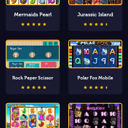
Mermaids Pearl
Jurassic Island
Rock Paper Scissor
Polar Fox Mobile