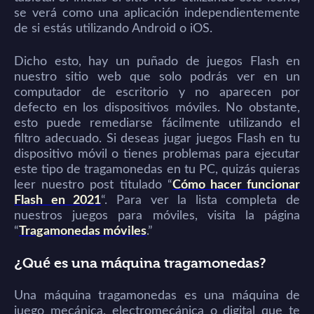
se verá como una aplicación independientemente
de si estás utilizando Android o iOS.
Dicho esto, hay un puñado de juegos Flash en
nuestro sitio web que solo podrás ver en un
computador de escritorio y no aparecen por
defecto en los dispositivos móviles. No obstante,
esto puede remediarse fácilmente utilizando el
filtro adecuado. Si deseas jugar juegos Flash en tu
dispositivo móvil o tienes problemas para ejecutar
este tipo de tragamonedas en tu PC, quizás quieras
leer nuestro post titulado “
Cómo hacer funcionar
Flash en 2021
“. Para ver la lista completa de
nuestros juegos para móviles, visita la página
“
Tragamonedas móviles
.”
¿Qué es una máquina tragamonedas?
Una máquina tragamonedas es una máquina de
juego mecánica, electromecánica o digital que te