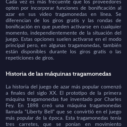
Cada vez es más frecuente que los proveedores
opten por incorporar funciones de bonificación al
azar en sus video tragamonedas en línea. Se
diferencian de los giros gratis y las rondas de
bonificación en que pueden activarse en cualquier
momento, independientemente de la situación del
juego. Estas opciones suelen activarse en el modo
principal pero, en algunas tragamonedas, también
están disponibles durante los giros gratis o las
repeticiones de giros.
Historia de las máquinas tragamonedas
La historia del juego de azar más popular comenzó
a finales del siglo XX. El prototipo de la primera
máquina tragamonedas fue inventado por Charles
Fey. En 1898 creó una máquina tragamonedas
llamada “Liberty Bell” que se convirtió en el juego
más popular de la época. Esta tragamonedas tenía
tres carretes, que se ponían en movimiento