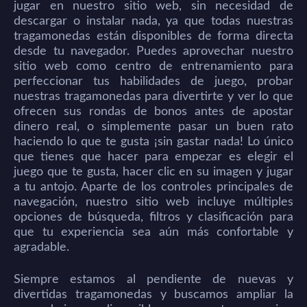
jugar en nuestro sitio web, sin necesidad de
descargar o instalar nada, ya que todas nuestras
tragamonedas están disponibles de forma directa
desde tu navegador. Puedes aprovechar nuestro
sitio web como centro de entrenamiento para
perfeccionar tus habilidades de juego, probar
nuestras tragamonedas para divertirte y ver lo que
ofrecen sus rondas de bonos antes de apostar
dinero real, o simplemente pasar un buen rato
haciendo lo que te gusta ¡sin gastar nada! Lo único
que tienes que hacer para empezar es elegir el
juego que te gusta, hacer clic en su imagen y jugar
a tu antojo. Aparte de los controles principales de
navegación, nuestro sitio web incluye múltiples
opciones de búsqueda, filtros y clasificación para
que tu experiencia sea aún más confortable y
agradable.
Siempre estamos al pendiente de nuevas y
divertidas tragamonedas y buscamos ampliar la