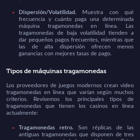
Dispersión/Volatilidad.
Muestra con qué
frecuencia y cuánto paga una determinada
máquina tragamonedas en línea. Las
tragamonedas de baja volatilidad tienden a
dar pequeños pagos frecuentes, mientras que
las de alta dispersión ofrecen menos
ganancias con mejores tasas de pago.
Tipos de máquinas tragamonedas
Los proveedores de juegos modernos crean video
tragamonedas en línea que varían según muchos
criterios. Revisemos los principales tipos de
tragamonedas que tienen los casinos en línea
actualmente:
Tragamonedas retro.
Son réplicas de las
antiguas tragamonedas que disponen de tres