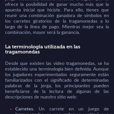
ofrece la posibilidad de ganar mucho más que la
apuesta inicial que hiciste. Para ello, tienes que
reunir una combinación ganadora de símbolos en
los carretes giratorios de la tragamonedas a lo
largo de la línea de pago. Mientras mejor sea la
combinación, mayor será la ganancia.
La terminología utilizada en las
tragamonedas
Desde que existen las video tragamonedas, se ha
establecido una terminología bien definida. Aunque
los jugadores experimentados seguramente están
familiarizados con el significado de determinadas
palabras de la jerga, los principiantes pueden
beneficiarse de la lectura de algunas de las
descripciones de nuestro sitio web:
Carretes.
Un carrete en un juego de