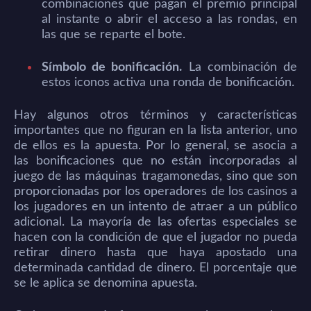
combinaciones que pagan el premio principal
al instante o abrir el acceso a las rondas, en
las que se reparte el bote.
Símbolo de bonificación.
La combinación de
estos iconos activa una ronda de bonificación.
Hay algunos otros términos y características
importantes que no figuran en la lista anterior, uno
de ellos es la apuesta. Por lo general, se asocia a
las bonificaciones que no están incorporadas al
juego de las máquinas tragamonedas, sino que son
proporcionadas por los operadores de los casinos a
los jugadores en un intento de atraer a un público
adicional. La mayoría de las ofertas especiales se
hacen con la condición de que el jugador no pueda
retirar dinero hasta que haya apostado una
determinada cantidad de dinero. El porcentaje que
se le aplica se denomina apuesta.