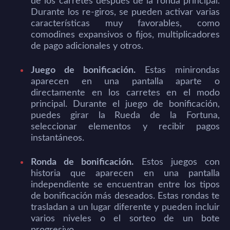
de los carretes después de la ronda principal.
Durante los re-giros, se pueden activar varias
características muy favorables, como
comodines expansivos o fijos, multiplicadores
de pago adicionales y otros.
Juego de bonificación.
Estas minirondas
aparecen en una pantalla aparte o
directamente en los carretes en el modo
principal. Durante el juego de bonificación,
puedes girar la Rueda de la Fortuna,
seleccionar elementos y recibir pagos
instantáneos.
Ronda de bonificación.
Estos juegos con
historia que aparecen en una pantalla
independiente se encuentran entre los tipos
de bonificación más deseados. Estas rondas te
trasladan a un lugar diferente y pueden incluir
varios niveles o el sorteo de un bote