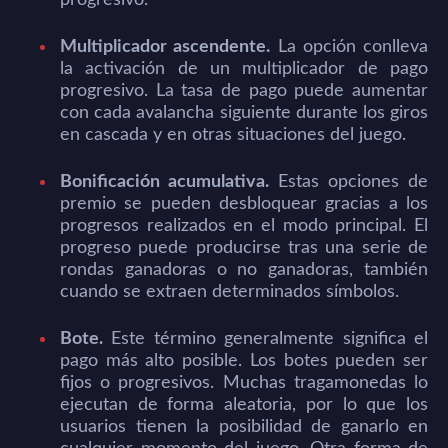
progresivo.
Multiplicador ascendente.
La opción conlleva
la activación de un multiplicador de pago
progresivo. La tasa de pago puede aumentar
con cada avalancha siguiente durante los giros
en cascada y en otras situaciones del juego.
Bonificación acumulativa.
Estas opciones de
premio se pueden desbloquear gracias a los
progresos realizados en el modo principal. El
progreso puede producirse tras una serie de
rondas ganadoras o no ganadoras, también
cuando se extraen determinados símbolos.
Bote.
Este término generalmente significa el
pago más alto posible. Los botes pueden ser
fijos o progresivos. Muchas tragamonedas lo
ejecutan de forma aleatoria, por lo que los
usuarios tienen la posibilidad de ganarlo en