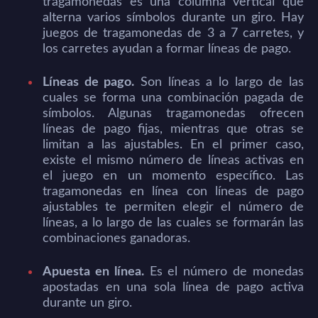
tragamonedas es una columna vertical que
alterna varios símbolos durante un giro. Hay
juegos de tragamonedas de 3 a 7 carretes, y
los carretes ayudan a formar líneas de pago.
Líneas de pago.
Son líneas a lo largo de las
cuales se forma una combinación pagada de
símbolos. Algunas tragamonedas ofrecen
líneas de pago fijas, mientras que otras se
limitan a las ajustables. En el primer caso,
existe el mismo número de líneas activas en
el juego en un momento específico. Las
tragamonedas en línea con líneas de pago
ajustables te permiten elegir el número de
líneas, a lo largo de las cuales se formarán las
combinaciones ganadoras.
Apuesta en línea.
Es el número de monedas
apostadas en una sola línea de pago activa
durante un giro.