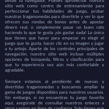
desde tu navegador. Puedes aprovechar nuestro
sitio web como centro de entrenamiento para
perfeccionar tus habilidades de juego, probar
nuestras tragamonedas para divertirte y ver lo que
ofrecen sus rondas de bonos antes de apostar
dinero real, o simplemente pasar un buen rato
haciendo lo que te gusta ¡sin gastar nada! Lo único
que tienes que hacer para empezar es elegir el
juego que te gusta, hacer clic en su imagen y jugar
a tu antojo. Aparte de los controles principales de
navegación, nuestro sitio web incluye múltiples
opciones de búsqueda, filtros y clasificación para
que tu experiencia sea aún más confortable y
agradable.
Siempre estamos al pendiente de nuevas y
divertidas tragamonedas y buscamos ampliar la
gama de juegos disponibles para nuestros usuarios.
Sin embargo, si no encuentras tu juego favorito
aquí, asegúrate de consultar nuestros enlaces a
otros casinos en línea de confianza. Solo tienes que