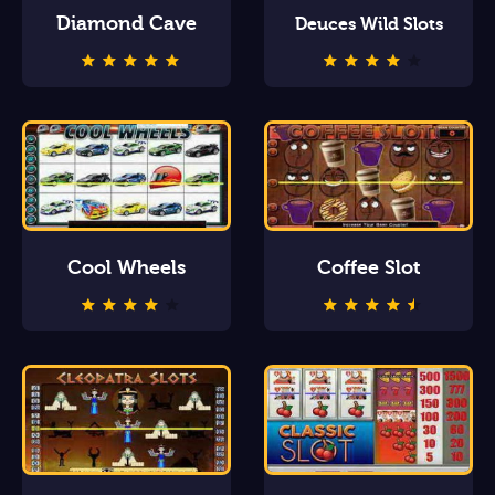
Diamond Cave
Deuces Wild Slots
Cool Wheels
Coffee Slot