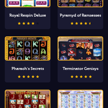
Royal Respin Deluxe
Pyramyd of Ramsesses
Pharaoh's Secrets
Terminator Genisys