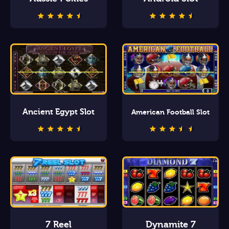
Ancient Egypt Slot
American Football Slot
7 Reel
Dynamite 7