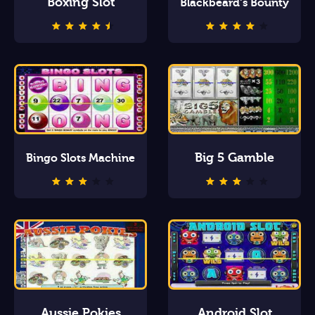
Boxing Slot
Blackbeard's Bounty
Big 5 Gamble
Bingo Slots Machine
Aussie Pokies
Android Slot