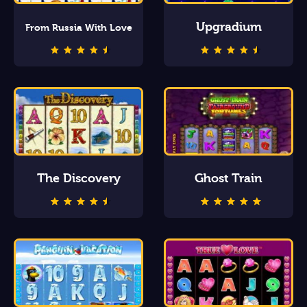
Upgradium
From Russia With Love
The Discovery
Ghost Train