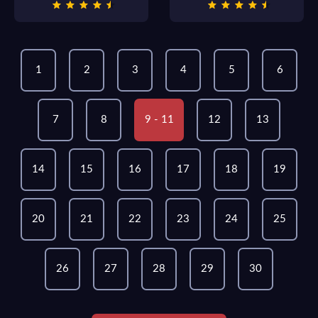
1
2
3
4
5
6
7
8
9 - 11
12
13
14
15
16
17
18
19
20
21
22
23
24
25
26
27
28
29
30