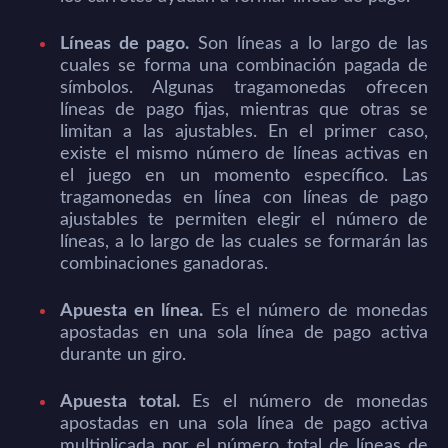
Líneas de pago.
Son líneas a lo largo de las
cuales se forma una combinación pagada de
símbolos. Algunas tragamonedas ofrecen
líneas de pago fijas, mientras que otras se
limitan a las ajustables. En el primer caso,
existe el mismo número de líneas activas en
el juego en un momento específico. Las
tragamonedas en línea con líneas de pago
ajustables te permiten elegir el número de
líneas, a lo largo de las cuales se formarán las
combinaciones ganadoras.
Apuesta en línea.
Es el número de monedas
apostadas en una sola línea de pago activa
durante un giro.
Apuesta total.
Es el número de monedas
apostadas en una sola línea de pago activa
multiplicada por el número total de líneas de