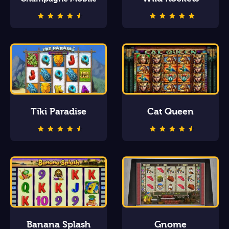
Tiki Paradise
Cat Queen
Banana Splash
Gnome