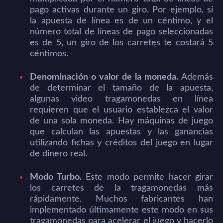
pago activas durante un giro. Por ejemplo, si
la apuesta de línea es de un céntimo, y el
número total de líneas de pago seleccionadas
es de 5, un giro de los carretes te costará 5
céntimos.
Denominación o valor de la moneda.
Además
de determinar el tamaño de la apuesta,
algunas video tragamonedas en línea
requieren que el usuario establezca el valor
de una sola moneda. Hay máquinas de juego
que calculan las apuestas y las ganancias
utilizando fichas y créditos del juego en lugar
de dinero real.
Modo Turbo.
Este modo permite hacer girar
los carretes de la tragamonedas más
rápidamente. Muchos fabricantes han
implementado últimamente este modo en sus
tragamonedas para acelerar el juego y hacerlo