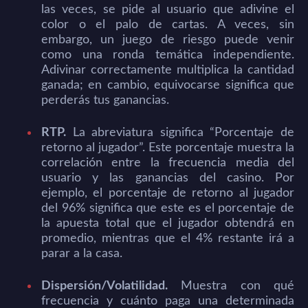
las veces, se pide al usuario que adivine el
color o el palo de cartas. A veces, sin
embargo, un juego de riesgo puede venir
como una ronda temática independiente.
Adivinar correctamente multiplica la cantidad
ganada; en cambio, equivocarse significa que
perderás tus ganancias.
RTP.
La abreviatura significa “Porcentaje de
retorno al jugador”. Este porcentaje muestra la
correlación entre la frecuencia media del
usuario y las ganancias del casino. Por
ejemplo, el porcentaje de retorno al jugador
del 96% significa que este es el porcentaje de
la apuesta total que el jugador obtendrá en
promedio, mientras que el 4% restante irá a
parar a la casa.
Dispersión/Volatilidad.
Muestra con qué
frecuencia y cuánto paga una determinada