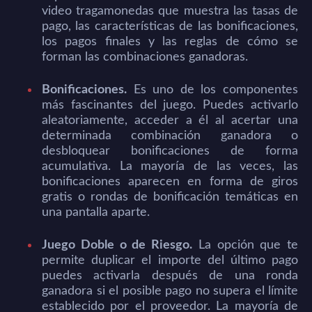
video tragamonedas que muestra las tasas de
pago, las características de las bonificaciones,
los pagos finales y las reglas de cómo se
forman las combinaciones ganadoras.
Bonificaciones.
Es uno de los componentes
más fascinantes del juego. Puedes activarlo
aleatoriamente, acceder a él al acertar una
determinada combinación ganadora o
desbloquear bonificaciones de forma
acumulativa. La mayoría de las veces, las
bonificaciones aparecen en forma de giros
gratis o rondas de bonificación temáticas en
una pantalla aparte.
Juego Doble o de Riesgo.
La opción que te
permite duplicar el importe del último pago
puedes activarla después de una ronda
ganadora si el posible pago no supera el límite
establecido por el proveedor. La mayoría de