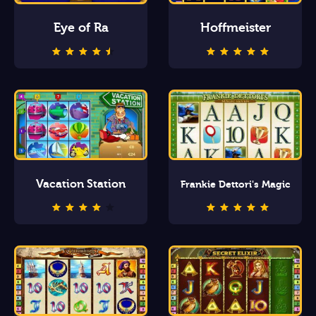
Eye of Ra
Hoffmeister
Vacation Station
Frankie Dettori's Magic
Seven