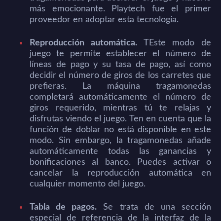
más emocionante. Playtech fue el primer
proveedor en adoptar esta tecnología.
Reproducción automática.
TEste modo de
juego te permite establecer el número de
líneas de pago y su tasa de pago, así como
decidir el número de giros de los carretes que
prefieras. La máquina tragamonedas
completará automáticamente el número de
giros requerido, mientras tú te relajas y
disfrutas viendo el juego. Ten en cuenta que la
función de doblar no está disponible en este
modo. Sin embargo, la tragamonedas añade
automáticamente todas las ganancias y
bonificaciones al banco. Puedes activar o
cancelar la reproducción automática en
cualquier momento del juego.
Tabla de pagos.
Se trata de una sección
especial de referencia de la interfaz de la