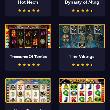
Hot Neon
Dynasty of Ming
The Vikings
Treasures Of Tombs