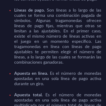
Líneas de pago.
Son líneas a lo largo de las
cuales se forma una combinación pagada de
símbolos. Algunas tragamonedas ofrecen
líneas de pago fijas, mientras que otras se
limitan a las ajustables. En el primer caso,
existe el mismo número de líneas activas en
el juego en un momento específico. Las
tragamonedas en línea con líneas de pago
ajustables te permiten elegir el número de
líneas, a lo largo de las cuales se formarán las
combinaciones ganadoras.
Apuesta en línea.
Es el número de monedas
apostadas en una sola línea de pago activa
durante un giro.
Apuesta total.
Es el número de monedas
apostadas en una sola línea de pago activa
multiplicada por el número total de líneas de