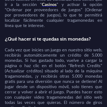
ir a la sección “
Casinos
” y activar la opción
“Ordenar por proveedores de juegos” (Ordenar
por proveedores de juegos), lo que te permitirá
localizar fácilmente cualquier tragamonedas en
línea que te interese.
¿Qué hacer si te quedas sin monedas?
Cada vez que inicies un juego en nuestro sitio web,
recibirás automáticamente un crédito de 5.000
monedas. Si has gastado todo, vuelve a cargar la
página o haz clic en el botón “Refresh Credits”
(Actualizar créditos) situado al lado de la máquina
tragamonedas, ¡y recibirás otras 5.000 monedas
gratis para una diversión que nunca se detiene! Al
jugar desde un dispositivo móvil, solo tienes que
cerrar y volver a abrir el juego. Puedes hacer esto
con cualquier video tragamonedas del sitio web
todas las veces que quieras. El número de giros