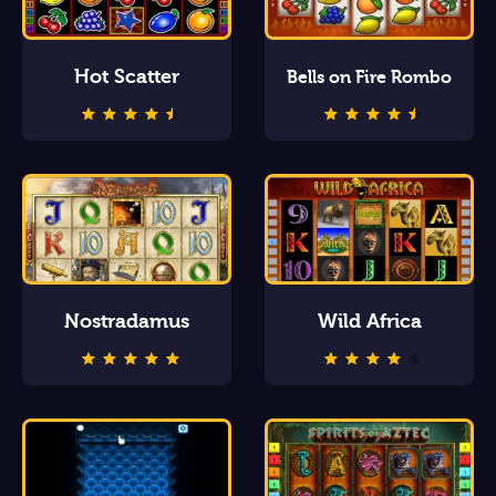
Hot Scatter
Bells on Fire Rombo
Nostradamus
Wild Africa